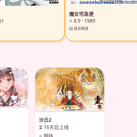
魔女宅急便
⭐ 8.9 · 1989
01
🎞️ 成长物语
沙丘2
⏳ 16天后上线
⭐ 期待