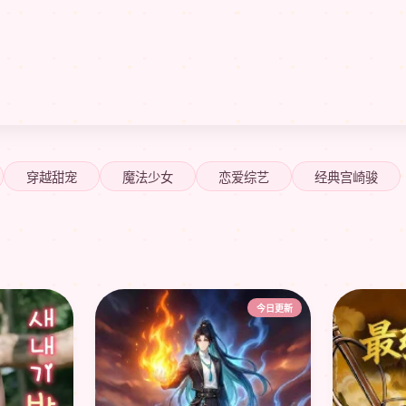
穿越甜宠
魔法少女
恋爱综艺
经典宫崎骏
今日更新