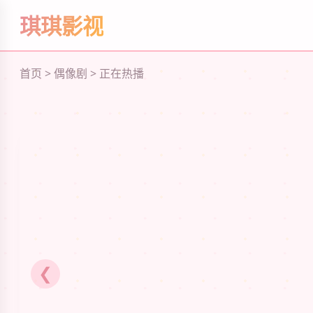
真
琪琪影视
立
即
观
看
首页 > 偶像剧 > 正在热播
❮