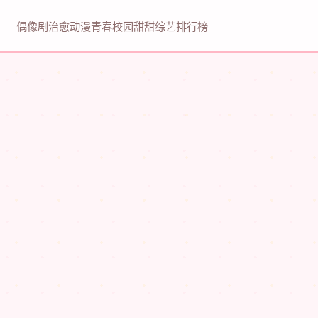
偶像剧
治愈动漫
青春校园
甜甜综艺
排行榜