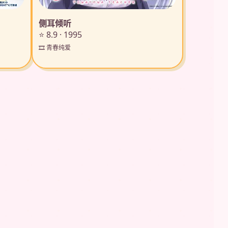
侧耳倾听
⭐ 8.9 · 1995
🎞️ 青春纯爱