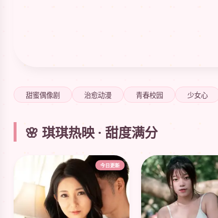
甜蜜偶像剧
治愈动漫
青春校园
少女心
🌸 琪琪热映 · 甜度满分
今日更新