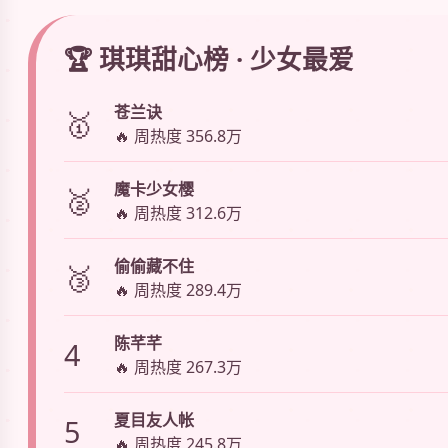
🏆 琪琪甜心榜 · 少女最爱
苍兰诀
🥇
🔥 周热度 356.8万
魔卡少女樱
🥈
🔥 周热度 312.6万
偷偷藏不住
🥉
🔥 周热度 289.4万
陈芊芊
4
🔥 周热度 267.3万
夏目友人帐
5
🔥 周热度 245.8万