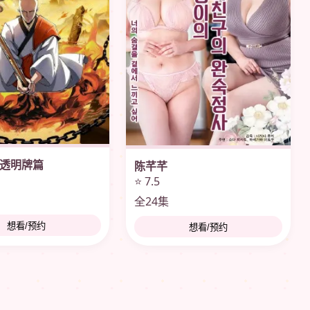
 透明牌篇
陈芊芊
⭐ 7.5
全24集
想看/预约
想看/预约