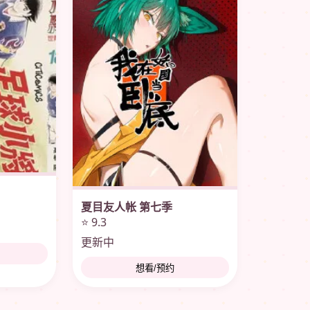
夏目友人帐 第七季
⭐ 9.3
更新中
想看/预约