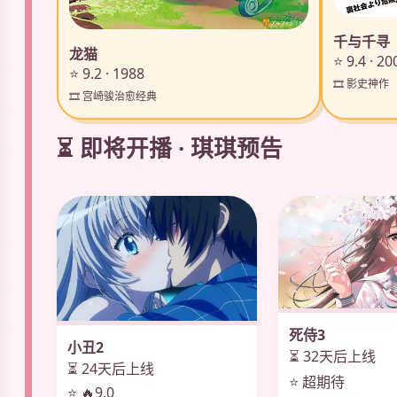
千与千寻
龙猫
⭐ 9.4 · 20
⭐ 9.2 · 1988
🎞️ 影史神作
🎞️ 宫崎骏治愈经典
⏳ 即将开播 · 琪琪预告
死侍3
小丑2
⏳ 32天后上线
⏳ 24天后上线
⭐ 超期待
⭐ 🔥9.0