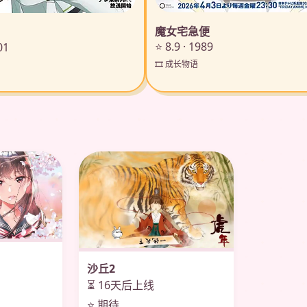
魔女宅急便
⭐ 8.9 · 1989
01
🎞️ 成长物语
沙丘2
⏳ 16天后上线
⭐ 期待