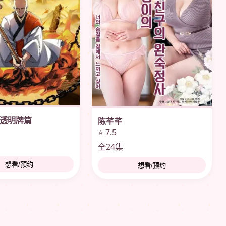
 透明牌篇
陈芊芊
⭐ 7.5
全24集
想看/预约
想看/预约