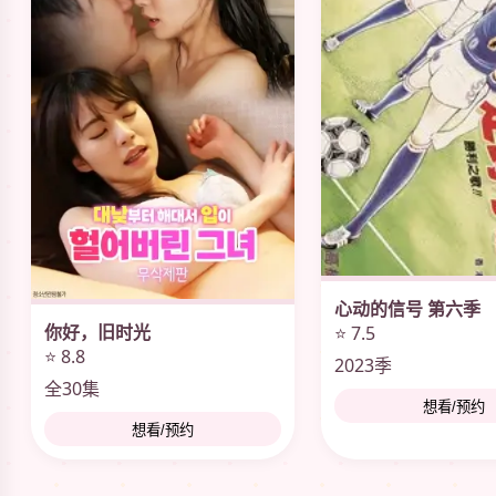
心动的信号 第六季
你好，旧时光
⭐ 7.5
⭐ 8.8
2023季
全30集
想看/预约
想看/预约