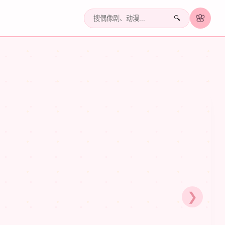
🌸
🔍
❯